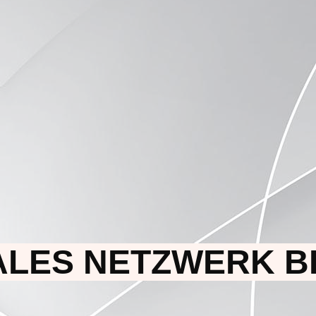
ALES NETZWERK B